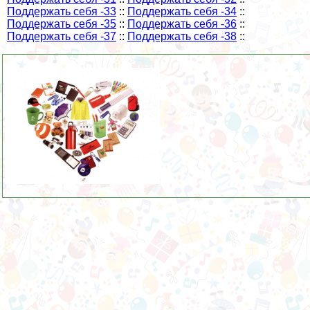
Поддержать себя -33
::
Поддержать себя -34
::
Поддержать себя -35
::
Поддержать себя -36
::
Поддержать себя -37
::
Поддержать себя -38
::