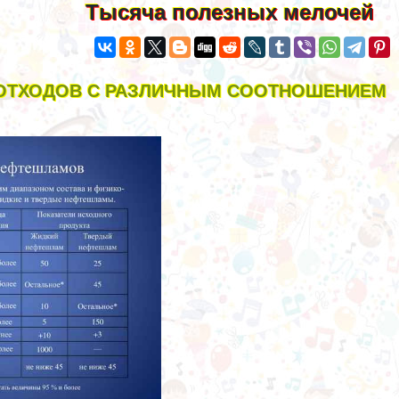
Тысяча полезных мелочей
ОТХОДОВ С РАЗЛИЧНЫМ СООТНОШЕНИЕМ