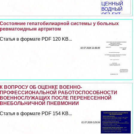
Состояние гепатобилиарной системы у больных
ревматоидным артритом
Статья в формате PDF 120 KB...
02 07 2026 11:48:49
К ВОПРОСУ ОБ ОЦЕНКЕ ВОЕННО-
ПРОФЕССИОНАЛЬНОЙ РАБОТОСПОСОБНОСТИ
ВОЕННОСЛУЖАЩИХ ПОСЛЕ ПЕРЕНЕСЕННОЙ
ВНЕБОЛЬНИЧНОЙ ПНЕВМОНИИ
Статья в формате PDF 154 KB...
01 07 2026 0:29:54