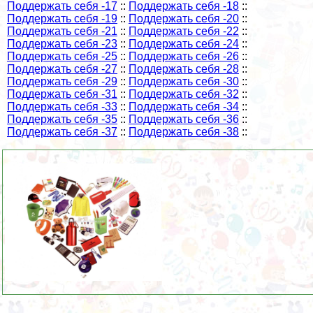
Поддержать себя -17
::
Поддержать себя -18
::
Поддержать себя -19
::
Поддержать себя -20
::
Поддержать себя -21
::
Поддержать себя -22
::
Поддержать себя -23
::
Поддержать себя -24
::
Поддержать себя -25
::
Поддержать себя -26
::
Поддержать себя -27
::
Поддержать себя -28
::
Поддержать себя -29
::
Поддержать себя -30
::
Поддержать себя -31
::
Поддержать себя -32
::
Поддержать себя -33
::
Поддержать себя -34
::
Поддержать себя -35
::
Поддержать себя -36
::
Поддержать себя -37
::
Поддержать себя -38
::