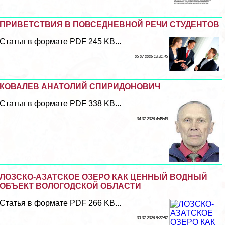
ПРИВЕТСТВИЯ В ПОВСЕДНЕВНОЙ РЕЧИ СТУДЕНТОВ
Статья в формате PDF 245 KB...
05 07 2026 13:31:45
КОВАЛЕВ АНАТОЛИЙ СПИРИДОНОВИЧ
Статья в формате PDF 338 KB...
04 07 2026 4:45:49
ЛОЗСКО-АЗАТСКОЕ ОЗЕРО КАК ЦЕННЫЙ ВОДНЫЙ
ОБЪЕКТ ВОЛОГОДСКОЙ ОБЛАСТИ
Статья в формате PDF 266 KB...
03 07 2026 8:27:57