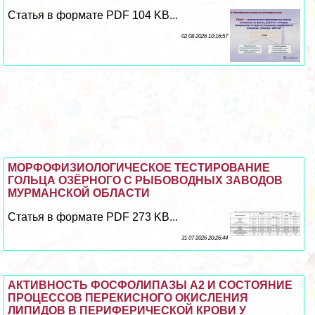
Статья в формате PDF 104 KB...
02 08 2026 10:16:57
МОРФОФИЗИОЛОГИЧЕСКОЕ ТЕСТИРОВАНИЕ
ГОЛЬЦА ОЗЁРНОГО С РЫБОВОДНЫХ ЗАВОДОВ
МУРМАНСКОЙ ОБЛАСТИ
Статья в формате PDF 273 KB...
31 07 2026 20:26:44
АКТИВНОСТЬ ФОСФОЛИПАЗЫ А2 И СОСТОЯНИЕ
ПРОЦЕССОВ ПЕРЕКИСНОГО ОКИСЛЕНИЯ
ЛИПИДОВ В ПЕРИФЕРИЧЕСКОЙ КРОВИ У