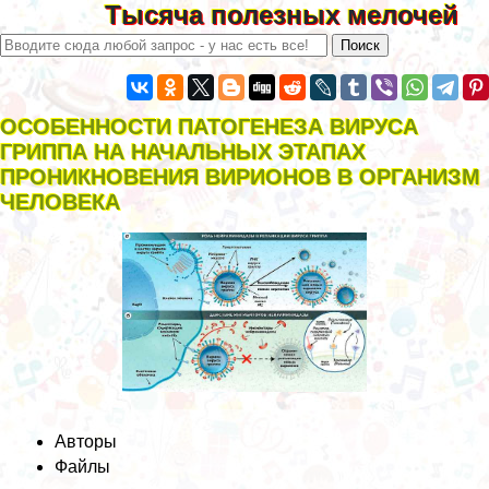
Тысяча полезных мелочей
ОСОБЕННОСТИ ПАТОГЕНЕЗА ВИРУСА
ГРИППА НА НАЧАЛЬНЫХ ЭТАПАХ
ПРОНИКНОВЕНИЯ ВИРИОНОВ В ОРГАНИЗМ
ЧЕЛОВЕКА
Авторы
Файлы