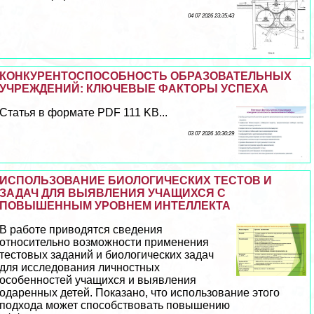
04 07 2026 23:35:43
КОНКУРЕНТОСПОСОБНОСТЬ ОБРАЗОВАТЕЛЬНЫХ
УЧРЕЖДЕНИЙ: КЛЮЧЕВЫЕ ФАКТОРЫ УСПЕХА
Статья в формате PDF 111 KB...
03 07 2026 10:30:29
ИСПОЛЬЗОВАНИЕ БИОЛОГИЧЕСКИХ ТЕСТОВ И
ЗАДАЧ ДЛЯ ВЫЯВЛЕНИЯ УЧАЩИХСЯ С
ПОВЫШЕННЫМ УРОВНЕМ ИНТЕЛЛЕКТА
В работе приводятся сведения
относительно возможности применения
тестовых заданий и биологических задач
для исследования личностных
особенностей учащихся и выявления
одаренных детей. Показано, что использование этого
подхода может способствовать повышению