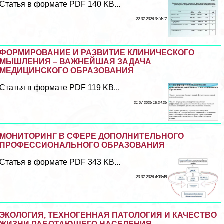
Статья в формате PDF 140 KB...
22 07 2026 0:14:17
ФОРМИРОВАНИЕ И РАЗВИТИЕ КЛИНИЧЕСКОГО
МЫШЛЕНИЯ – ВАЖНЕЙШАЯ ЗАДАЧА
МЕДИЦИНСКОГО ОБРАЗОВАНИЯ
Статья в формате PDF 119 KB...
21 07 2026 18:24:26
МОНИТОРИНГ В СФЕРЕ ДОПОЛНИТЕЛЬНОГО
ПРОФЕССИОНАЛЬНОГО ОБРАЗОВАНИЯ
Статья в формате PDF 343 KB...
20 07 2026 4:30:48
ЭКОЛОГИЯ, ТЕХНОГЕННАЯ ПАТОЛОГИЯ И КАЧЕСТВО