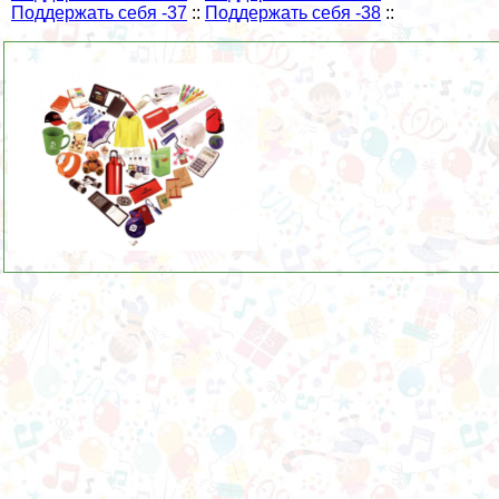
Поддержать себя -37
::
Поддержать себя -38
::