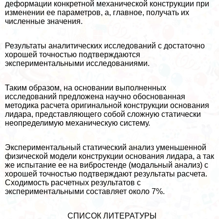
деформации конкретной механической конструкции при
изменении ее параметров, а, главное, получать их
численные значения.
Результаты аналитических исследований с достаточно
хорошей точностью подтверждаются
экспериментальными исследованиями.
Таким образом, на основании выполненных
исследований предложена научно обоснованная
методика расчета оригинальной конструкции основания
лидара, представляющего собой сложную статически
неопределимую механическую систему.
Экспериментальный статический анализ уменьшенной
физической модели конструкции основания лидара, а так
же испытание ее на вибростенде (модальный анализ) с
хорошей точностью подтверждают результаты расчета.
Сходимость расчетных результатов с
экспериментальными составляет около 7%.
СПИСОК ЛИТЕРАТУРЫ