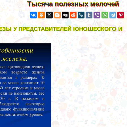
Тысяча полезных мелочей
ЗЫ У ПРЕДСТАВИТЕЛЕЙ ЮНОШЕСКОГО И