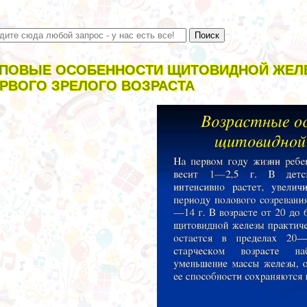
ПОВЫЕ ОСОБЕННОСТИ ЩИТОВИДНОЙ ЖЕЛЕ
РВОГО ЗРЕЛОГО ВОЗРАСТА