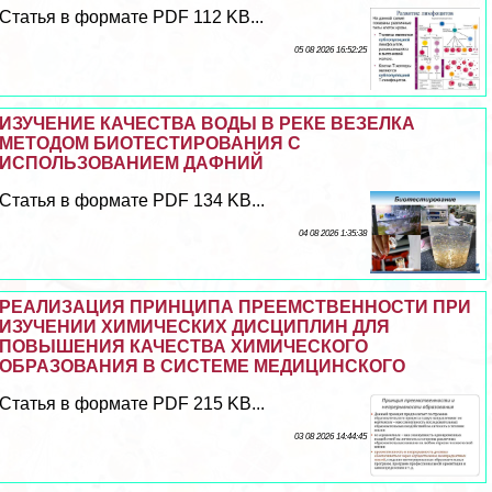
Статья в формате PDF 112 KB...
05 08 2026 16:52:25
ИЗУЧЕНИЕ КАЧЕСТВА ВОДЫ В РЕКЕ ВЕЗЕЛКА
МЕТОДОМ БИОТЕСТИРОВАНИЯ С
ИСПОЛЬЗОВАНИЕМ ДАФНИЙ
Статья в формате PDF 134 KB...
04 08 2026 1:35:38
РЕАЛИЗАЦИЯ ПРИНЦИПА ПРЕЕМСТВЕННОСТИ ПРИ
ИЗУЧЕНИИ ХИМИЧЕСКИХ ДИСЦИПЛИН ДЛЯ
ПОВЫШЕНИЯ КАЧЕСТВА ХИМИЧЕСКОГО
ОБРАЗОВАНИЯ В СИСТЕМЕ МЕДИЦИНСКОГО
Статья в формате PDF 215 KB...
03 08 2026 14:44:45