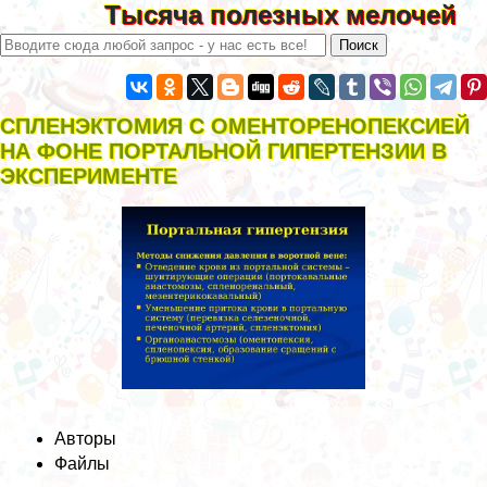
Тысяча полезных мелочей
СПЛЕНЭКТОМИЯ С ОМЕНТОРЕНОПЕКСИЕЙ
НА ФОНЕ ПОРТАЛЬНОЙ ГИПЕРТЕНЗИИ В
ЭКСПЕРИМЕНТЕ
Авторы
Файлы