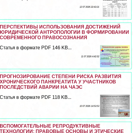
12 07 2026 22:43:31
ПЕРСПЕКТИВЫ ИСПОЛЬЗОВАНИЯ ДОСТИЖЕНИЙ
ЮРИДИЧЕСКОЙ АНТРОПОЛОГИИ В ФОРМИРОВАНИИ
СОВРЕМЕННОГО ПРАВОСОЗНАНИЯ
Статья в формате PDF 146 KB...
11 07 2026 4:42:52
ПРОГНОЗИРОВАНИЕ СТЕПЕНИ РИСКА РАЗВИТИЯ
ХРОНИЧЕСКОГО ПАНКРЕАТИТА У УЧАСТНИКОВ
ПОСЛЕДСТВИЙ АВАРИИ НА ЧАЭС
Статья в формате PDF 118 KB...
10 07 2026 14:53:53
ВСПОМОГАТЕЛЬНЫЕ РЕПРОДУКТИВНЫЕ
ТЕХНОЛОГИИ: ПРАВОВЫЕ ОСНОВЫ И ЭТИЧЕСКИЕ