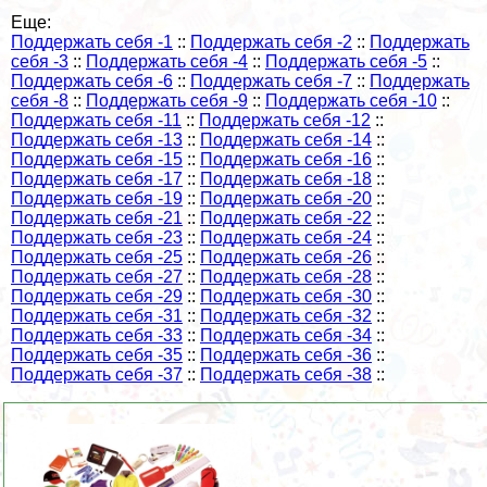
Еще:
Поддержать себя -1
::
Поддержать себя -2
::
Поддержать
себя -3
::
Поддержать себя -4
::
Поддержать себя -5
::
Поддержать себя -6
::
Поддержать себя -7
::
Поддержать
себя -8
::
Поддержать себя -9
::
Поддержать себя -10
::
Поддержать себя -11
::
Поддержать себя -12
::
Поддержать себя -13
::
Поддержать себя -14
::
Поддержать себя -15
::
Поддержать себя -16
::
Поддержать себя -17
::
Поддержать себя -18
::
Поддержать себя -19
::
Поддержать себя -20
::
Поддержать себя -21
::
Поддержать себя -22
::
Поддержать себя -23
::
Поддержать себя -24
::
Поддержать себя -25
::
Поддержать себя -26
::
Поддержать себя -27
::
Поддержать себя -28
::
Поддержать себя -29
::
Поддержать себя -30
::
Поддержать себя -31
::
Поддержать себя -32
::
Поддержать себя -33
::
Поддержать себя -34
::
Поддержать себя -35
::
Поддержать себя -36
::
Поддержать себя -37
::
Поддержать себя -38
::