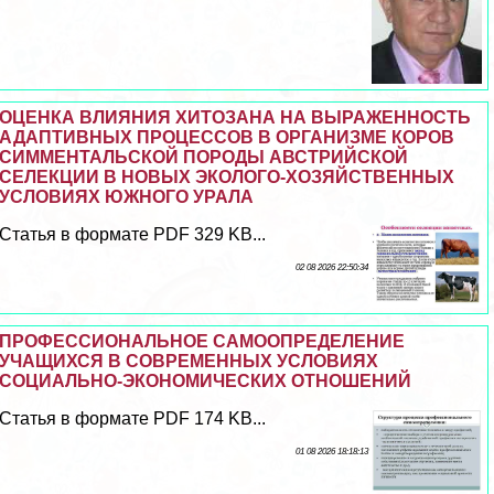
ОЦЕНКА ВЛИЯНИЯ ХИТОЗАНА НА ВЫРАЖЕННОСТЬ
АДАПТИВНЫХ ПРОЦЕССОВ В ОРГАНИЗМЕ КОРОВ
СИММЕНТАЛЬСКОЙ ПОРОДЫ АВСТРИЙСКОЙ
СЕЛЕКЦИИ В НОВЫХ ЭКОЛОГО-ХОЗЯЙСТВЕННЫХ
УСЛОВИЯХ ЮЖНОГО УРАЛА
Статья в формате PDF 329 KB...
02 08 2026 22:50:34
ПРОФЕССИОНАЛЬНОЕ САМООПРЕДЕЛЕНИЕ
УЧАЩИХСЯ В СОВРЕМЕННЫХ УСЛОВИЯХ
СОЦИАЛЬНО-ЭКОНОМИЧЕСКИХ ОТНОШЕНИЙ
Статья в формате PDF 174 KB...
01 08 2026 18:18:13