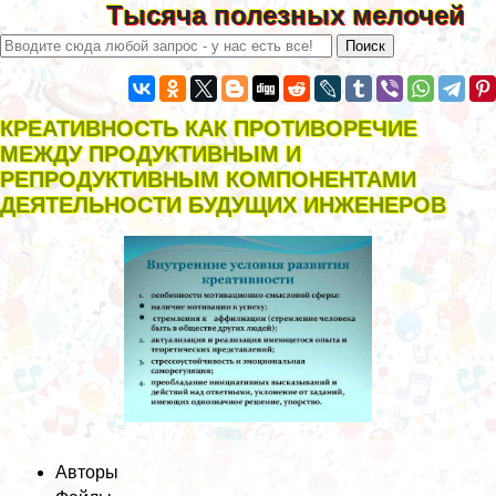
Тысяча полезных мелочей
КРЕАТИВНОСТЬ КАК ПРОТИВОРЕЧИЕ
МЕЖДУ ПРОДУКТИВНЫМ И
РЕПРОДУКТИВНЫМ КОМПОНЕНТАМИ
ДЕЯТЕЛЬНОСТИ БУДУЩИХ ИНЖЕНЕРОВ
Авторы