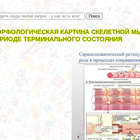
РФОЛОГИЧЕСКАЯ КАРТИНА СКЕЛЕТНОЙ М
РИОДЕ ТЕРМИНАЛЬНОГО СОСТОЯНИЯ