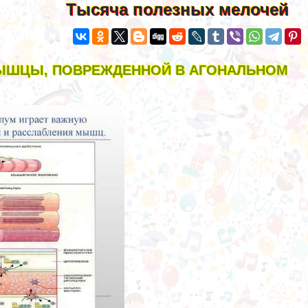
Тысяча полезных мелочей
ЫШЦЫ, ПОВРЕЖДЕННОЙ В АГОНАЛЬНОМ