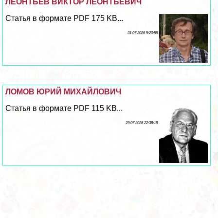
ЛЕОНТЬЕВ ВИКТОР ЛЕОНТЬЕВИЧ
Статья в формате PDF 175 KB...
31 07 2026 5:20:58
ЛОМОВ ЮРИЙ МИХАЙЛОВИЧ
Статья в формате PDF 115 KB...
29 07 2026 22:38:18