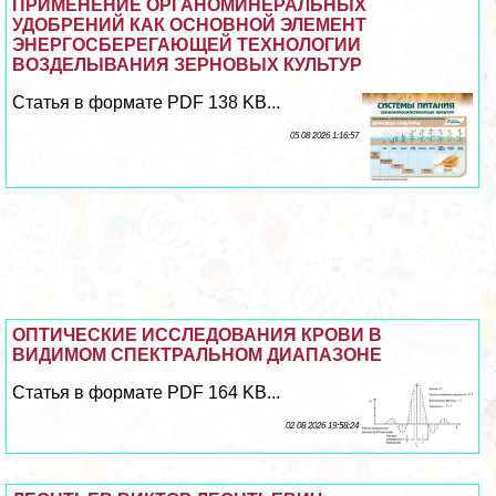
ПРИМЕНЕНИЕ ОРГАНОМИНЕРАЛЬНЫХ
УДОБРЕНИЙ КАК ОСНОВНОЙ ЭЛЕМЕНТ
ЭНЕРГОСБЕРЕГАЮЩЕЙ ТЕХНОЛОГИИ
ВОЗДЕЛЫВАНИЯ ЗЕРНОВЫХ КУЛЬТУР
Статья в формате PDF 138 KB...
05 08 2026 1:16:57
ОПТИЧЕСКИЕ ИССЛЕДОВАНИЯ КРОВИ В
ВИДИМОМ СПЕКТРАЛЬНОМ ДИАПАЗОНЕ
Статья в формате PDF 164 KB...
02 08 2026 19:58:24