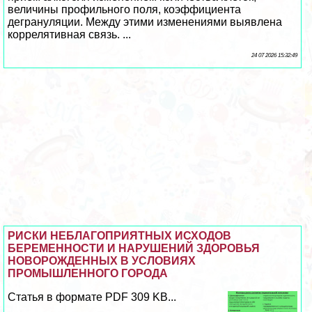
величины профильного поля, коэффициента
дегрануляции. Между этими изменениями выявлена
коррелятивная связь. ...
24 07 2026 15:32:49
РИСКИ НЕБЛАГОПРИЯТНЫХ ИСХОДОВ
БЕРЕМЕННОСТИ И НАРУШЕНИЙ ЗДОРОВЬЯ
НОВОРОЖДЕННЫХ В УСЛОВИЯХ
ПРОМЫШЛЕННОГО ГОРОДА
Статья в формате PDF 309 KB...