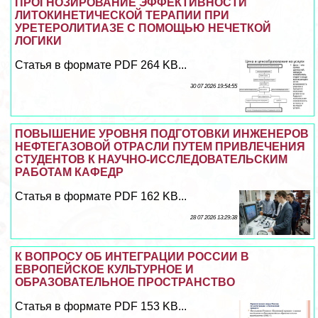
ПРОГНОЗИРОВАНИЕ ЭФФЕКТИВНОСТИ
ЛИТОКИНЕТИЧЕСКОЙ ТЕРАПИИ ПРИ
УРЕТЕРОЛИТИАЗЕ С ПОМОЩЬЮ НЕЧЕТКОЙ
ЛОГИКИ
Статья в формате PDF 264 KB...
30 07 2026 19:54:55
ПОВЫШЕНИЕ УРОВНЯ ПОДГОТОВКИ ИНЖЕНЕРОВ
НЕФТЕГАЗОВОЙ ОТРАСЛИ ПУТЕМ ПРИВЛЕЧЕНИЯ
СТУДЕНТОВ К НАУЧНО-ИССЛЕДОВАТЕЛЬСКИМ
РАБОТАМ КАФЕДР
Статья в формате PDF 162 KB...
28 07 2026 13:29:38
К ВОПРОСУ ОБ ИНТЕГРАЦИИ РОССИИ В
ЕВРОПЕЙСКОЕ КУЛЬТУРНОЕ И
ОБРАЗОВАТЕЛЬНОЕ ПРОСТРАНСТВО
Статья в формате PDF 153 KB...