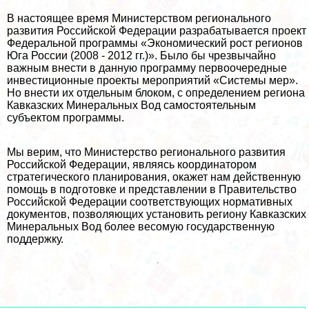
В настоящее время Министерством регионального
развития Российской Федерации разpaбатывается проект
Федеральной программы «Экономический рост регионов
Юга России (2008 - 2012 гг.)». Было бы чрезвычайно
важным внести в данную программу первоочередные
инвестиционные проекты мероприятий «Системы мер».
Но внести их отдельным блоком, с определением региона
Кавказских Минеральных Вод самостоятельным
субъектом программы.
Мы верим, что Министерство регионального развития
Российской Федерации, являясь координатором
стратегического планирования, окажет нам действенную
помощь в подготовке и представлении в Правительство
Российской Федерации соответствующих нормативных
документов, позволяющих установить региону Кавказских
Минеральных Вод более весомую государственную
поддержку.