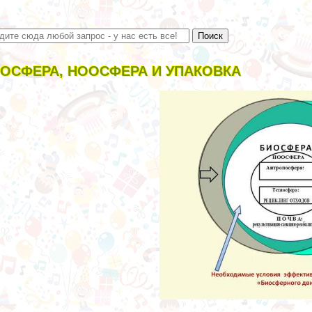
ОСФЕРА, НООСФЕРА И УПАКОВКА