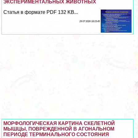
ЭКСПЕРИМЕНТАЛЬНЫХ ЖИВОТНЫХ
Статья в формате PDF 132 KB...
29 07 2026 18:15:45
МОРФОЛОГИЧЕСКАЯ КАРТИНА СКЕЛЕТНОЙ
МЫШЦЫ, ПОВРЕЖДЕННОЙ В АГОНАЛЬНОМ
ПЕРИОДЕ ТЕРМИНАЛЬНОГО СОСТОЯНИЯ