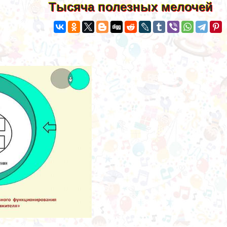
Тысяча полезных мелочей