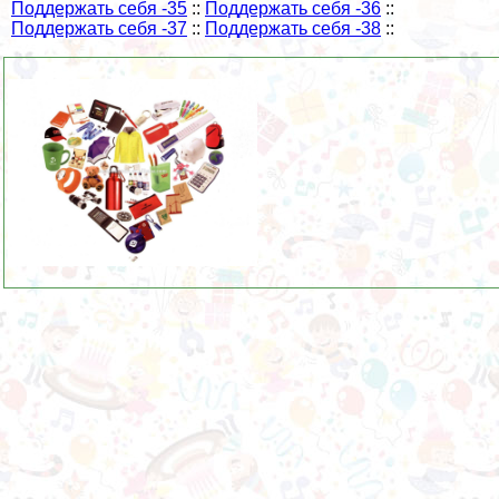
Поддержать себя -35
::
Поддержать себя -36
::
Поддержать себя -37
::
Поддержать себя -38
::