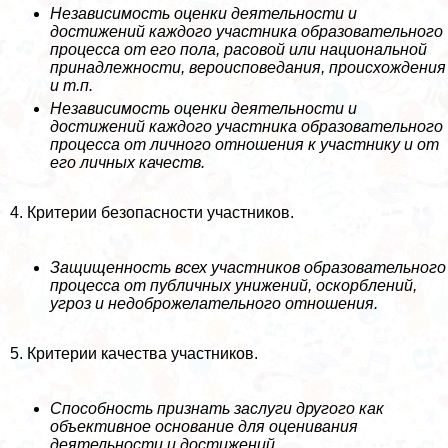
Независимость оценки деятельности и
достижений каждого участника образовательного
процесса от его пола, расовой или национальной
принадлежности, вероисповедания, происхождения
и т.п.
Независимость оценки деятельности и
достижений каждого участника образовательного
процесса от личного отношения к участнику и от
его личных качеств.
4. Критерии безопасности участников.
Защищенность всех участников образовательного
процесса от публичных унижений, оскорблений,
угроз и недоброжелательного отношения.
5. Критерии качества участников.
Способность признать заслуги другого как
объективное основание для оценивания
деятельности и достижений.