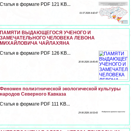
Статья в формате PDF 121 KB...
01 07 2026 4:42:47
ПАМЯТИ ВЫДАЮЩЕГОСЯ УЧЕНОГО И
ЗАМЕЧАТЕЛЬНОГО ЧЕЛОВЕКА ЛЕВОНА
МИХАЙЛОВИЧА ЧАЙЛАХЯНА
Статья в формате PDF 126 KB...
30 06 2026 14:45:45
Феномен полиэтнической экологической культуры
народов Северного Кавказа
Статья в формате PDF 111 KB...
29 06 2026 16:53:43