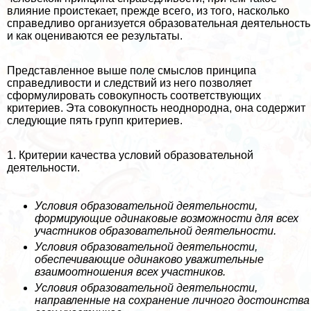
влияние проистекает, прежде всего, из того, насколько
справедливо организуется образовательная деятельность
и как оцениваются ее результаты.
Представленное выше поле смыслов принципа
справедливости и следствий из него позволяет
сформулировать совокупность соответствующих
критериев. Эта совокупность неоднородна, она содержит
следующие пять групп критериев.
1. Критерии качества условий образовательной
деятельности.
Условия образовательной деятельности,
формирующие одинаковые возможности для всех
участников образовательной деятельности.
Условия образовательной деятельности,
обеспечивающие одинаково уважительные
взаимоотношения всех участников.
Условия образовательной деятельности,
направленные на сохранение личного достоинства