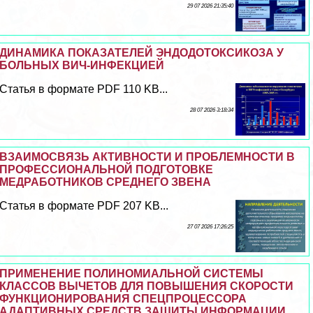
29 07 2026 21:35:40
ДИНАМИКА ПОКАЗАТЕЛЕЙ ЭНДОДОТОКСИКОЗА У
БОЛЬНЫХ ВИЧ-ИНФЕКЦИЕЙ
Статья в формате PDF 110 KB...
28 07 2026 3:18:34
ВЗАИМОСВЯЗЬ АКТИВНОСТИ И ПРОБЛЕМНОСТИ В
ПРОФЕССИОНАЛЬНОЙ ПОДГОТОВКЕ
МЕДРАБОТНИКОВ СРЕДНЕГО ЗВЕНА
Статья в формате PDF 207 KB...
27 07 2026 17:26:25
ПРИМЕНЕНИЕ ПОЛИНОМИАЛЬНОЙ СИСТЕМЫ
КЛАССОВ ВЫЧЕТОВ ДЛЯ ПОВЫШЕНИЯ СКОРОСТИ
ФУНКЦИОНИРОВАНИЯ СПЕЦПРОЦЕССОРА
АДАПТИВНЫХ СРЕДСТВ ЗАЩИТЫ ИНФОРМАЦИИ