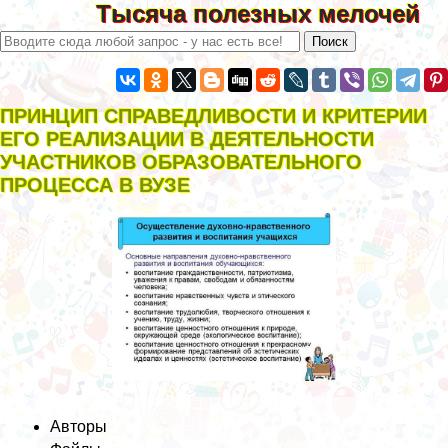
Тысяча полезных мелочей
ПРИНЦИП СПРАВЕДЛИВОСТИ И КРИТЕРИИ
ЕГО РЕАЛИЗАЦИИ В ДЕЯТЕЛЬНОСТИ
УЧАСТНИКОВ ОБРАЗОВАТЕЛЬНОГО
ПРОЦЕССА В ВУЗЕ
Авторы