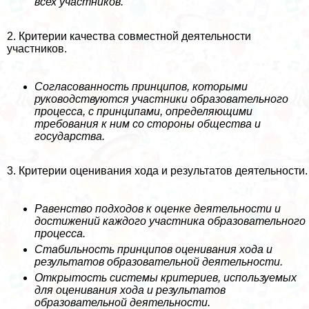
всех участников.
2. Критерии качества совместной деятельности
участников.
Согласованность принципов, которыми
руководствуются участники образовательного
процесса, с принципами, определяющими
требования к ним со стороны общества и
государства.
3. Критерии оценивания хода и результатов деятельности.
Равенство подходов к оценке деятельности и
достижений каждого участника образовательного
процесса.
Стабильность принципов оценивания хода и
результатов образовательной деятельности.
Открытость системы критериев, используемых
для оценивания хода и результатов
образовательной деятельности.