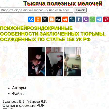
Тысяча полезных мелочей
ПСИХОНЕЙРОЭНДОКРИННЫЕ
ОСОБЕННОСТИ ЗАКЛЮЧЕННЫХ ТЮРЬМЫ,
ОСУЖДЕННЫХ ПО СТАТЬЕ 158 УК РФ
Авторы
Файлы
Буханцова Е.В.
Губарева Л.И.
Статья в формате PDF