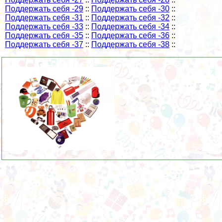
Поддержать себя -29
::
Поддержать себя -30
::
Поддержать себя -31
::
Поддержать себя -32
::
Поддержать себя -33
::
Поддержать себя -34
::
Поддержать себя -35
::
Поддержать себя -36
::
Поддержать себя -37
::
Поддержать себя -38
::